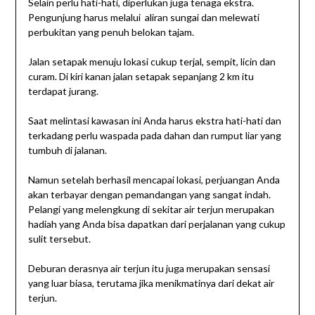
Selain perlu hati-hati, diperlukan juga tenaga ekstra.
Pengunjung harus melalui aliran sungai dan melewati
perbukitan yang penuh belokan tajam.
Jalan setapak menuju lokasi cukup terjal, sempit, licin dan
curam. Di kiri kanan jalan setapak sepanjang 2 km itu
terdapat jurang.
Saat melintasi kawasan ini Anda harus ekstra hati-hati dan
terkadang perlu waspada pada dahan dan rumput liar yang
tumbuh di jalanan.
Namun setelah berhasil mencapai lokasi, perjuangan Anda
akan terbayar dengan pemandangan yang sangat indah.
Pelangi yang melengkung di sekitar air terjun merupakan
hadiah yang Anda bisa dapatkan dari perjalanan yang cukup
sulit tersebut.
Deburan derasnya air terjun itu juga merupakan sensasi
yang luar biasa, terutama jika menikmatinya dari dekat air
terjun.