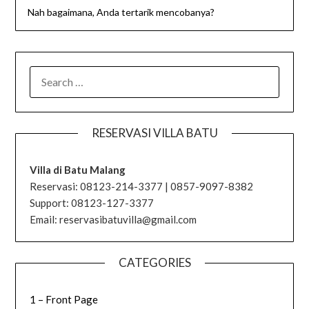
Nah bagaimana, Anda tertarik mencobanya?
SEARCH
FOR:
RESERVASI VILLA BATU
Villa di Batu Malang
Reservasi: 08123-214-3377 | 0857-9097-8382
Support: 08123-127-3377
Email: reservasibatuvilla@gmail.com
CATEGORIES
1 – Front Page