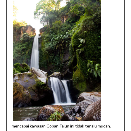
mencapai kawasan Coban Talun ini tidak terlalu mudah.