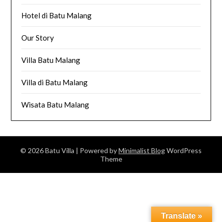
Hotel di Batu Malang
Our Story
Villa Batu Malang
Villa di Batu Malang
Wisata Batu Malang
© 2026 Batu Villa
| Powered by
Minimalist Blog
WordPress
Theme
Translate »