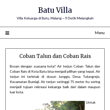
Skip
Batu Villa
to
content
Villa Keluarga di Batu, Malang ~ 9 Detik Melangkah
Menu
Coban Talun dan Coban Rais
Bosan dengan suasana kota? Air terjun Coban Talun dan
Coban Rais di Kota Batu bisa menjadi pilihan yang tepat. Air
terjun ini terletak di dusun Junggo, Desa Tulungrejo,
Kecamatan Bumiaji. Air terjun setinggi 75 meter itu sering
menjadi tujuan rekreasi keluarga baik dari dalam maupun
luar kota.
Untuk