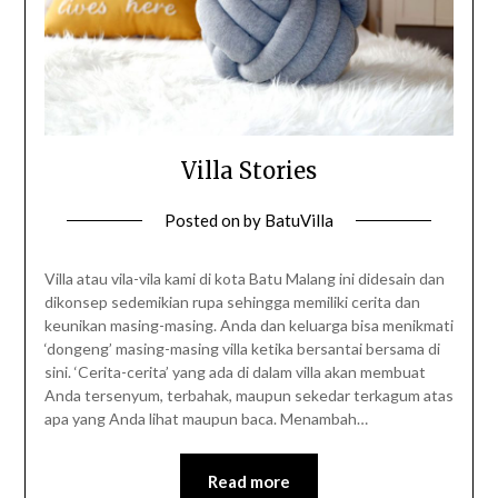
Villa Stories
Posted on
by
BatuVilla
Villa atau vila-vila kami di kota Batu Malang ini didesain dan
dikonsep sedemikian rupa sehingga memiliki cerita dan
keunikan masing-masing. Anda dan keluarga bisa menikmati
‘dongeng’ masing-masing villa ketika bersantai bersama di
sini. ‘Cerita-cerita’ yang ada di dalam villa akan membuat
Anda tersenyum, terbahak, maupun sekedar terkagum atas
apa yang Anda lihat maupun baca. Menambah…
Read more