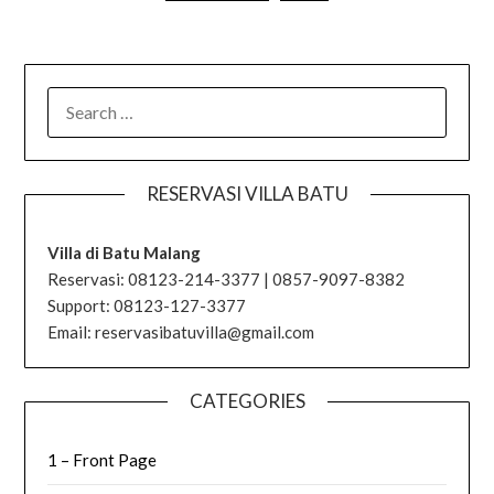
SEARCH
FOR:
RESERVASI VILLA BATU
Villa di Batu Malang
Reservasi: 08123-214-3377 | 0857-9097-8382
Support: 08123-127-3377
Email: reservasibatuvilla@gmail.com
CATEGORIES
1 – Front Page