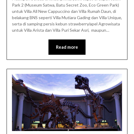
Park 2 (Museum Satwa, Batu Secret Zoo, Eco Green Park)
untuk Villa All New Cappuccino dan Villa Rumah Daun, di
belakang BNS seperti Villa Mutiara Gading dan Villa Unique,
serta di samping persis kebun strawberry/apel Agrowisata
untuk Villa Arista dan Villa Puri Sekar Asri, maupun…
Read more