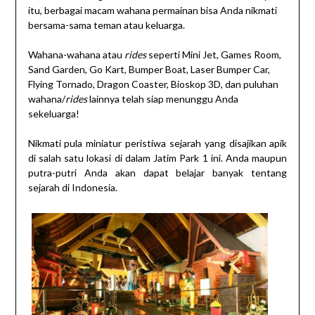
itu, berbagai macam wahana permainan bisa Anda nikmati
bersama-sama teman atau keluarga.
Wahana-wahana atau
rides
seperti Mini Jet, Games Room,
Sand Garden, Go Kart, Bumper Boat, Laser Bumper Car,
Flying Tornado, Dragon Coaster, Bioskop 3D, dan puluhan
wahana/
rides
lainnya telah siap menunggu Anda
sekeluarga!
Nikmati pula miniatur peristiwa sejarah yang disajikan apik
di salah satu lokasi di dalam Jatim Park 1 ini. Anda maupun
putra-putri Anda akan dapat belajar banyak tentang
sejarah di Indonesia.