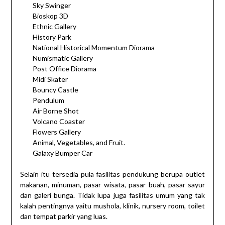
Sky Swinger
Bioskop 3D
Ethnic Gallery
History Park
National Historical Momentum Diorama
Numismatic Gallery
Post Office Diorama
Midi Skater
Bouncy Castle
Pendulum
Air Borne Shot
Volcano Coaster
Flowers Gallery
Animal, Vegetables, and Fruit.
Galaxy Bumper Car
Selain itu tersedia pula fasilitas pendukung berupa outlet
makanan, minuman, pasar wisata, pasar buah, pasar sayur
dan galeri bunga. Tidak lupa juga fasilitas umum yang tak
kalah pentingnya yaitu mushola, klinik, nursery room, toilet
dan tempat parkir yang luas.