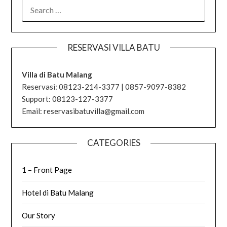
SEARCH
FOR:
RESERVASI VILLA BATU
Villa di Batu Malang
Reservasi: 08123-214-3377 | 0857-9097-8382
Support: 08123-127-3377
Email: reservasibatuvilla@gmail.com
CATEGORIES
1 – Front Page
Hotel di Batu Malang
Our Story