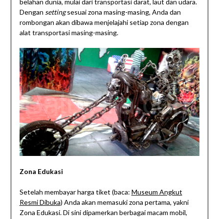
belahan dunia, mulai dari transportasi darat, laut dan udara.
Dengan
setting
sesuai zona masing-masing, Anda dan
rombongan akan dibawa menjelajahi setiap zona dengan
alat transportasi masing-masing.
Zona Edukasi
Setelah membayar harga tiket (baca:
Museum Angkut
Resmi Dibuka
) Anda akan memasuki zona pertama, yakni
Zona Edukasi. Di sini dipamerkan berbagai macam mobil,