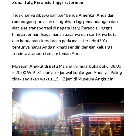
Zona Italy, Perancis, Inggris, Jerman
Tidak hanya dibawa sampai “benua Amerika”, Anda dan
rombongan-pun akan disuguhkan lagi pemandangan dan
alat-alat transportasi di negara Italy, Perancis, Inggris,
hingga Jerman. Bagaimana suasanya dan cantiknya kota
dan kendaraan-kendaraan pada masa tersebut? Ya
tentunya harus Anda nikmati sendiri dengan keluarga
tercinta ataupun teman-teman Anda.
Museum Angkut di Batu Malang ini mulai buka pukul 08.00
– 20.00 WIB. Silakan atur jadwal kunjungan Anda ya. Paling
tidak sediakan waktu 1,5 – 2 jam di Museum Angkut ini.