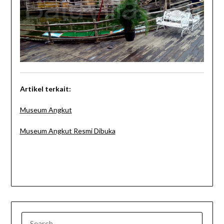
Artikel terkait:
Museum Angkut
Museum Angkut Resmi Dibuka
SEARCH