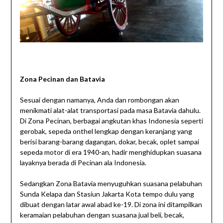
Zona Pecinan dan Batavia
Sesuai dengan namanya, Anda dan rombongan akan
menikmati alat-alat transportasi pada masa Batavia dahulu.
Di Zona Pecinan, berbagai angkutan khas Indonesia seperti
gerobak, sepeda onthel lengkap dengan keranjang yang
berisi barang-barang dagangan, dokar, becak, oplet sampai
sepeda motor di era 1940-an, hadir menghidupkan suasana
layaknya berada di Pecinan ala Indonesia.
Sedangkan Zona Batavia menyuguhkan suasana pelabuhan
Sunda Kelapa dan Stasiun Jakarta Kota tempo dulu yang
dibuat dengan latar awal abad ke-19. Di zona ini ditampilkan
keramaian pelabuhan dengan suasana jual beli, becak,