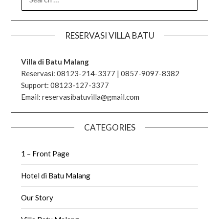
FOR:
RESERVASI VILLA BATU
Villa di Batu Malang
Reservasi: 08123-214-3377 | 0857-9097-8382
Support: 08123-127-3377
Email: reservasibatuvilla@gmail.com
CATEGORIES
1 – Front Page
Hotel di Batu Malang
Our Story