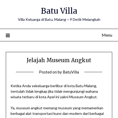
Skip
Batu Villa
to
content
Villa Keluarga di Batu, Malang ~ 9 Detik Melangkah
Menu
Jelajah Museum Angkut
Posted on
by
BatuVilla
Ketika Anda sekeluarga berlibur di kota Batu Malang,
tentulah tidak lengkap jika tidak mengunjungi wahana
wisata terbaru di kota Apel ini yakni Museum Angkut.
Ya, museum angkut memang museum yang memamerkan
berbagai alat transportasi kuno dan modern dari berbagai