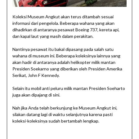
Koleksi Museum Angkut akan terus ditambah sesuai
informasi dari pengelola. Beberapa wahana yang akan
dihadirkan di antaranya pesawat Boeing 737, kereta api,
dan kapal laut yang masih dalam perakitan.
Nantinya pesawat itu bakal dipasang pada salah satu
wahana di museum ini. Beberapa koleksinya lainnya yang
akan hadir di antaranya adalah helikopter milik mantan
Presiden Soekarno yang diberikan oleh Presiden Amerika
Serikat, John F Kennedy.
Selain itu mobil anti peluru milik mantan Presiden Soeharto
juga akan dipajang di sini.
Nah jika Anda telah berkunjung ke Museum Angkut ini,
silakan datang lagi di waktu selanjutnya karena pasti
koleksi-koleksinya sudah bertambah lengkap.