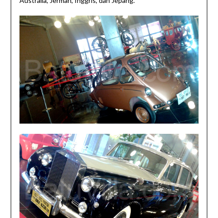
Australia, Jerman, Inggris, dan Jepang.