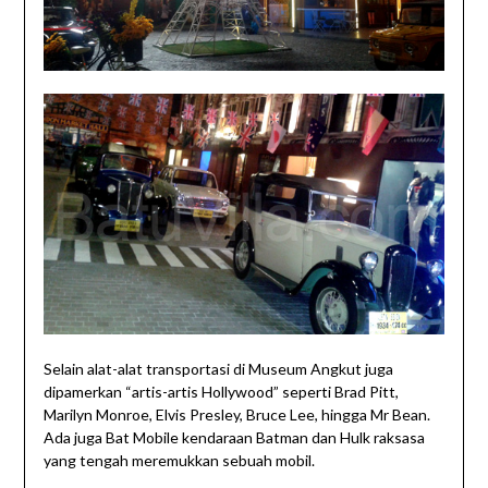
Selain alat-alat transportasi di Museum Angkut juga
dipamerkan “artis-artis Hollywood” seperti Brad Pitt,
Marilyn Monroe, Elvis Presley, Bruce Lee, hingga Mr Bean.
Ada juga Bat Mobile kendaraan Batman dan Hulk raksasa
yang tengah meremukkan sebuah mobil.