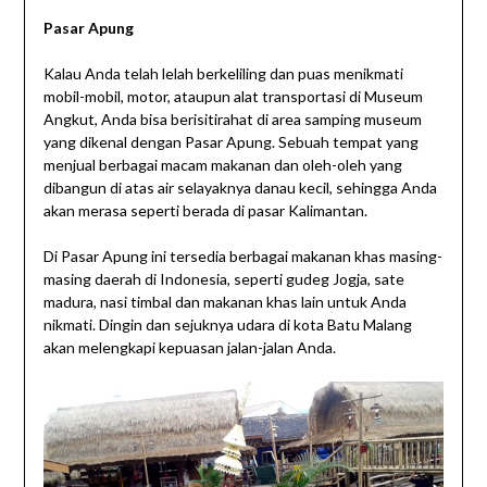
Pasar Apung
Kalau Anda telah lelah berkeliling dan puas menikmati
mobil-mobil, motor, ataupun alat transportasi di Museum
Angkut, Anda bisa berisitirahat di area samping museum
yang dikenal dengan Pasar Apung. Sebuah tempat yang
menjual berbagai macam makanan dan oleh-oleh yang
dibangun di atas air selayaknya danau kecil, sehingga Anda
akan merasa seperti berada di pasar Kalimantan.
Di Pasar Apung ini tersedia berbagai makanan khas masing-
masing daerah di Indonesia, seperti gudeg Jogja, sate
madura, nasi timbal dan makanan khas lain untuk Anda
nikmati. Dingin dan sejuknya udara di kota Batu Malang
akan melengkapi kepuasan jalan-jalan Anda.