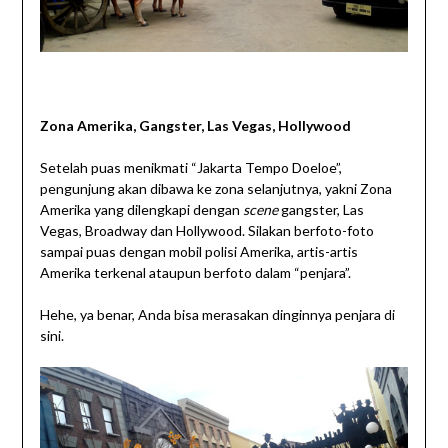
Zona Amerika, Gangster, Las Vegas, Hollywood
Setelah puas menikmati “Jakarta Tempo Doeloe”,
pengunjung akan dibawa ke zona selanjutnya, yakni Zona
Amerika yang dilengkapi dengan
scene
gangster, Las
Vegas, Broadway dan Hollywood. Silakan berfoto-foto
sampai puas dengan mobil polisi Amerika, artis-artis
Amerika terkenal ataupun berfoto dalam “penjara”.
Hehe, ya benar, Anda bisa merasakan dinginnya penjara di
sini.