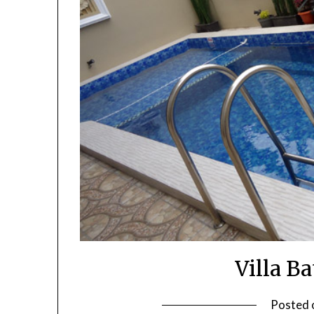
Villa B
Posted