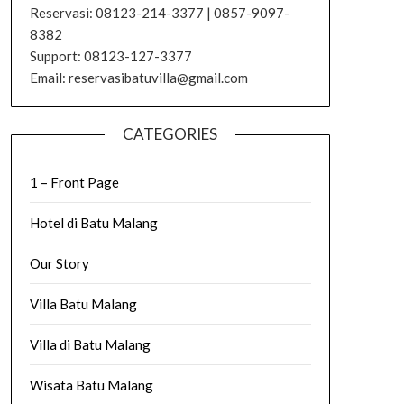
Reservasi: 08123-214-3377 | 0857-9097-
8382
Support: 08123-127-3377
Email: reservasibatuvilla@gmail.com
CATEGORIES
1 – Front Page
Hotel di Batu Malang
Our Story
Villa Batu Malang
Villa di Batu Malang
Wisata Batu Malang