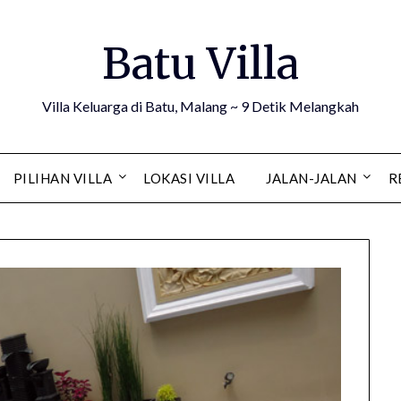
Batu Villa
Villa Keluarga di Batu, Malang ~ 9 Detik Melangkah
PILIHAN VILLA
LOKASI VILLA
JALAN-JALAN
R