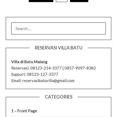
SEARCH
FOR:
RESERVASI VILLA BATU
Villa di Batu Malang
Reservasi: 08123-214-3377 | 0857-9097-8382
Support: 08123-127-3377
Email: reservasibatuvilla@gmail.com
CATEGORIES
1 – Front Page