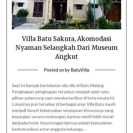
Villa Batu Sakura, Akomodasi
Nyaman Selangkah Dari Museum
Angkut
Posted on
by
BatuVilla
Saat ini banyak bertebaran vila villa di Batu Malang.
Penginapan-penginapan tersebut menjadi salah satu
pilihan pelancong saat mereka berlibur di kota wisata ini.
Lokasinya pun tersebar di berbagai area. Villa Batu masih
menjadi favorit kebanyakan wisatawan khususnya yang
bepergian secara rombongan, karena relatif lebih murah
daripada hotel. Keuntungan lainnya adalah kemudahan
berkomunikasi antar anggota keluarga,…