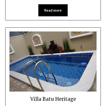
Read more
Villa Batu Heritage