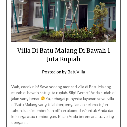
Villa Di Batu Malang Di Bawah 1
Juta Rupiah
Posted on
by
BatuVilla
Wah, cocok nih! Saya sedang mencari villa di Batu Malang
murah di bawah satu juta rupiah. Siip! Berarti Anda sudah di
jalan yang benar
Ya, sebagai penyedia layanan sewa villa
di Batu Malang yang telah berpengalaman selama tujuh
tahun, kami memberikan pilihan akomodasi untuk Anda dan
keluarga atau rombongan. Kalau Anda berencana traveling
dengan…