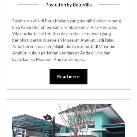
Posted on
by
BatuVilla
Salah satu villa di Batu Malang yang memiliki kolam renang
bisa Anda nikmati bersama rombongan di Villa Heritage.
Vila dua lantai ini terletak dalam cluster mewah yang
berlokasi persis di sebelah Museum Angkut. Jadi kalau
Anda berencana menjelajah dunia otomotif di Museum
Angkut, cukup parkirkan kendaraan Anda di villa dan
lanjutkan ke Museum Angkut dengan…
Read more