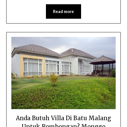
Read more
Anda Butuh Villa Di Batu Malang
Untuk Rombongan? Monggo