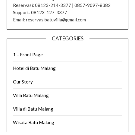
Reservasi: 08123-214-3377 | 0857-9097-8382
Support: 08123-127-3377
Email: reservasibatuvilla@gmail.com
CATEGORIES
1 – Front Page
Hotel di Batu Malang
Our Story
Villa Batu Malang
Villa di Batu Malang
Wisata Batu Malang